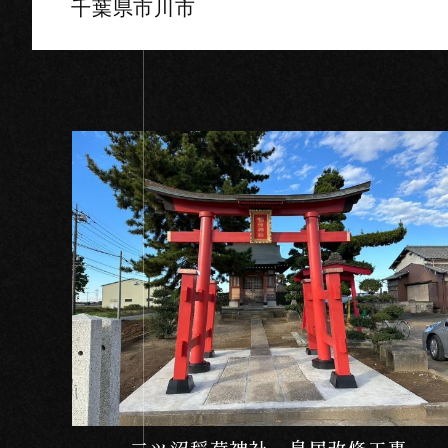
千葉県市川市