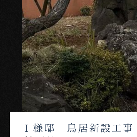
Ｉ様邸 鳥居新設工事