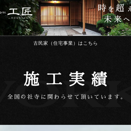
古民家（住宅事業）はこちら
全国の社寺に
関わらせて頂いています｡