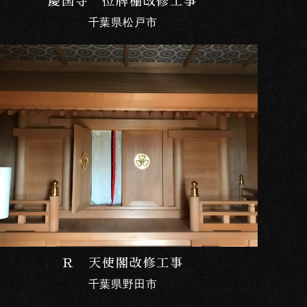
慶国寺 位牌棚改修工事
千葉県松戸市
Ｒ 天使閣改修工事
千葉県野田市