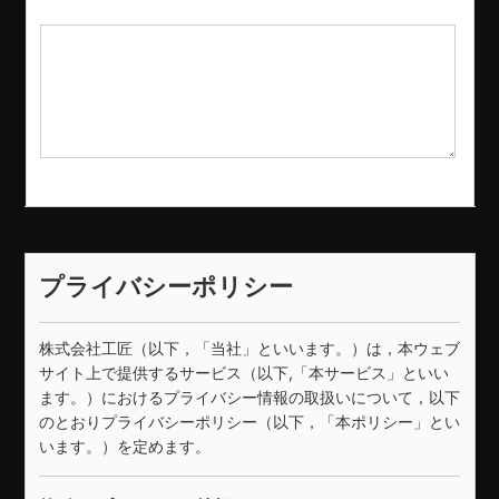
プライバシーポリシー
株式会社工匠（以下，「当社」といいます。）は，本ウェブ
サイト上で提供するサービス（以下,「本サービス」といい
ます。）におけるプライバシー情報の取扱いについて，以下
のとおりプライバシーポリシー（以下，「本ポリシー」とい
います。）を定めます。