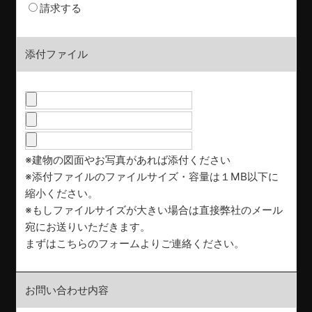
請求する
添付ファイル
※建物の図面やお写真があれば添付ください
※添付ファイルのファイルサイズ・容量は１MB以下に
縮小ください。
※もしファイルサイズが大きい場合は直接弊社のメール
宛にお送りいただきます。
まずはこちらのフォームよりご連絡ください。
お問い合わせ内容