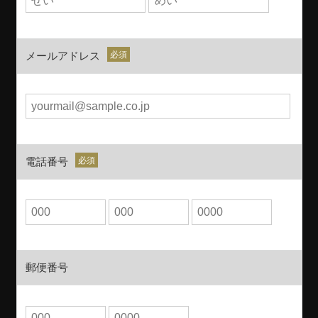
メールアドレス
電話番号
郵便番号