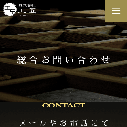
総合お問い合わせ
メールやお電話にて