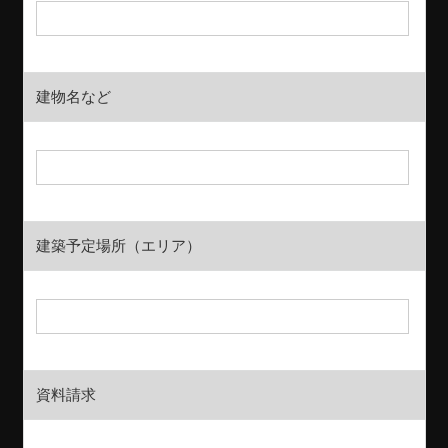
建物名など
建築予定場所（エリア）
資料請求