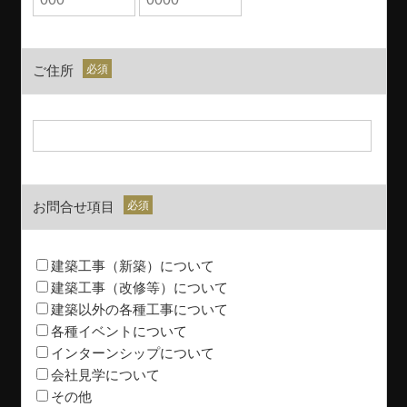
ご住所
お問合せ項目
建築工事（新築）について
建築工事（改修等）について
建築以外の各種工事について
各種イベントについて
インターンシップについて
会社見学について
その他