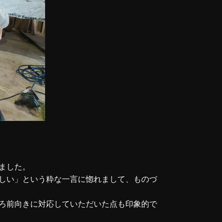
ました。
しい」という粋な一言に惚れまして、ものづ
ろ前向きに対応していただいた点も印象的で