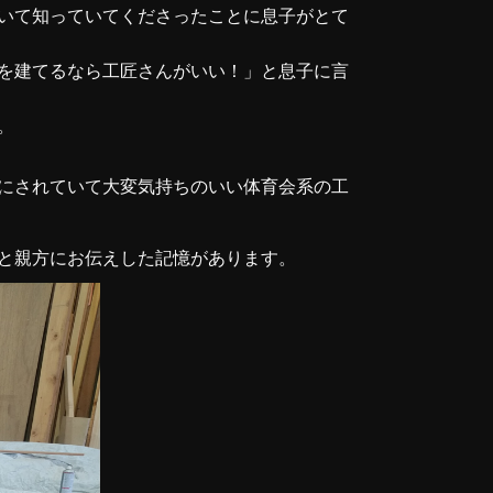
いて知っていてくださったことに息子がとて
を建てるなら工匠さんがいい！」と息子に言
。
にされていて大変気持ちのいい体育会系の工
と親方にお伝えした記憶があります。