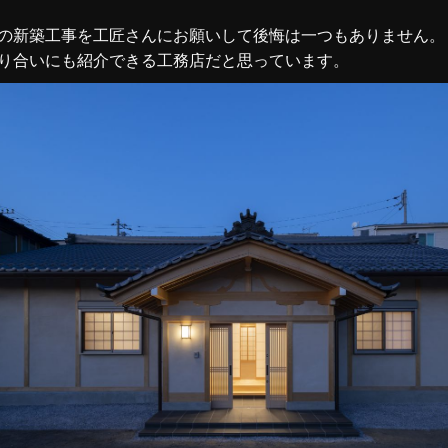
の新築工事を工匠さんにお願いして後悔は一つもありません。
り合いにも紹介できる工務店だと思っています。