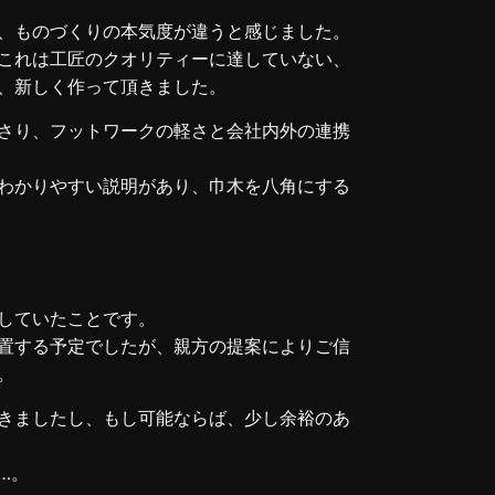
、ものづくりの本気度が違うと感じました。
これは工匠のクオリティーに達していない、
、新しく作って頂きました。
さり、フットワークの軽さと会社内外の連携
わかりやすい説明があり、巾木を八角にする
していたことです。
置する予定でしたが、親方の提案によりご信
。
きましたし、もし可能ならば、少し余裕のあ
…。