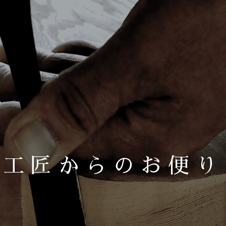
工匠からのお便り