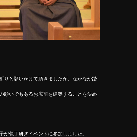
祈りと願いかけて頂きましたが、なかなか踏
の願いでもあるお広前を建築することを決め
子が包丁研ぎイベントに参加しました。