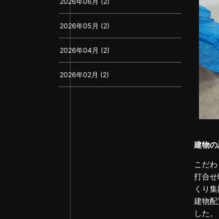
2026年06月 (2)
2026年05月 (2)
2026年04月 (2)
2026年02月 (2)
2026年01月 (3)
2025年12月 (3)
建物の
2025年11月 (2)
こだわ
2025年10月 (2)
打合せ
くり集
2025年08月 (3)
建物配
した。