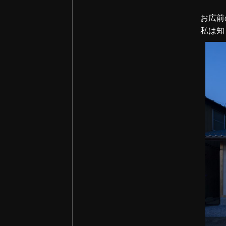
2024年10月 (2)
お広前
2024年09月 (2)
私は知
2024年08月 (4)
2024年07月 (2)
2024年06月 (4)
2024年05月 (1)
2024年04月 (1)
2024年03月 (1)
2024年02月 (2)