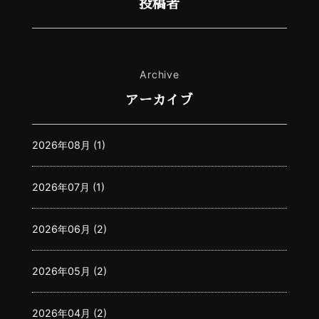
投稿者
Archive
アーカイブ
2026年08月 (1)
2026年07月 (1)
2026年06月 (2)
2026年05月 (2)
2026年04月 (2)