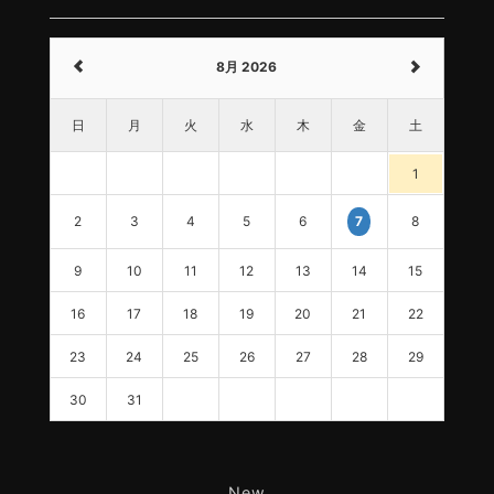
8月 2026
日
月
火
水
木
金
土
1
2
3
4
5
6
8
7
9
10
11
12
13
14
15
16
17
18
19
20
21
22
23
24
25
26
27
28
29
30
31
New