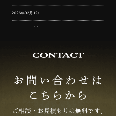
2026年02月 (2)
2026年01月 (3)
2025年12月 (3)
2025年11月 (2)
2025年10月 (2)
2025年08月 (3)
2025年07月 (3)
ご相談・お見積もりは無料です｡