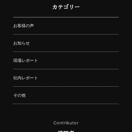
カテゴリー
お客様の声
お知らせ
現場レポート
社内レポート
その他
Contributor