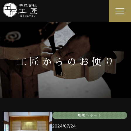
工匠からのお便り
2024/07/24