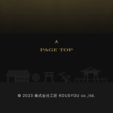
2025年01月 (3)
2024年12月 (3)
2024年11月 (2)
2024年10月 (2)
2024年09月 (2)
2024年08月 (4)
© 2023 株式会社工匠 KOUSYOU co.,ltd.
2024年07月 (2)