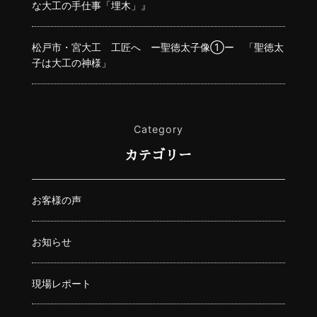
な大工の手仕事「埋木」』
松戸市・宮大工 工匠へ ー聖徳太子像①ー 「聖徳太
子は大工の神様」
Category
カテゴリー
お客様の声
お知らせ
現場レポート