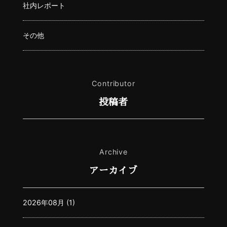
社内レポート
その他
Contributor
投稿者
Archive
アーカイブ
2026年08月 (1)