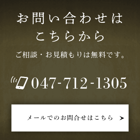
2025年10月 (2)
2025年08月 (3)
2025年07月 (3)
ご相談・お見積もりは無料です｡
2025年06月 (2)
2025年05月 (2)
2025年04月 (1)
2025年03月 (1)
2025年02月 (2)