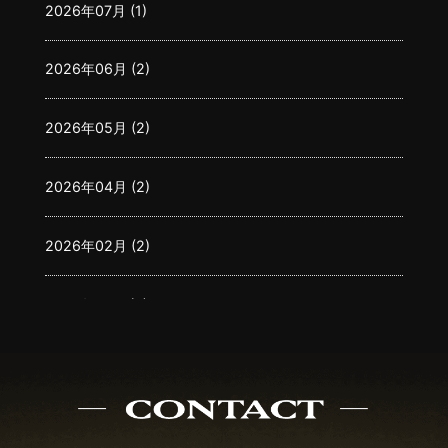
2026年07月 (1)
2026年06月 (2)
2026年05月 (2)
2026年04月 (2)
2026年02月 (2)
2026年01月 (3)
2025年12月 (3)
2025年11月 (2)