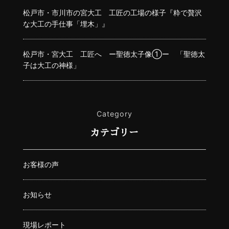
松戸市・市川市の宮大工 工匠の工場の様子『粋で贅沢
な大工の手仕事「埋木」』
松戸市・宮大工 工匠へ ー聖徳太子像①ー 「聖徳太
子は大工の神様」
Category
カテゴリー
お客様の声
お知らせ
現場レポート