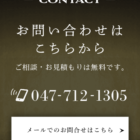
2025年11月 (2)
2025年10月 (2)
2025年08月 (3)
2025年07月 (3)
ご相談・お見積もりは無料です｡
2025年06月 (2)
2025年05月 (2)
2025年04月 (1)
2025年03月 (1)