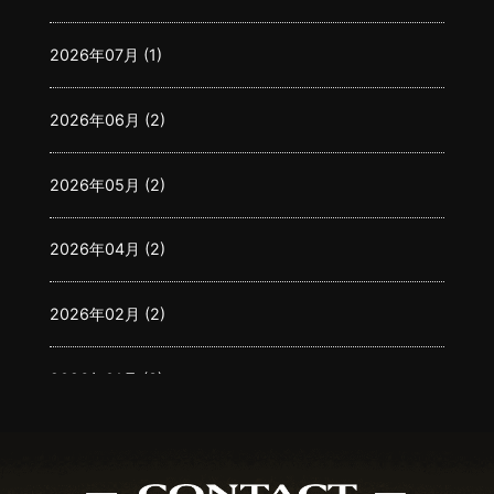
2026年07月 (1)
2026年06月 (2)
2026年05月 (2)
2026年04月 (2)
2026年02月 (2)
2026年01月 (3)
2025年12月 (3)