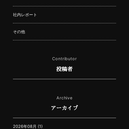
社内レポート
その他
Contributor
投稿者
Archive
アーカイブ
2026年08月 (1)