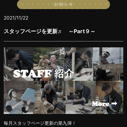
2021/11/22
スタッフページを更新♬ ～Part９～
毎月スタッフページ更新の第九弾！