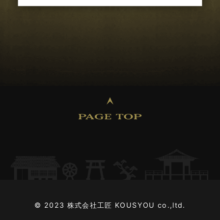
2025年02月 (2)
2025年01月 (3)
2024年12月 (3)
2024年11月 (2)
2024年10月 (2)
2024年09月 (2)
2024年08月 (4)
© 2023 株式会社工匠 KOUSYOU co.,ltd.
2024年07月 (2)