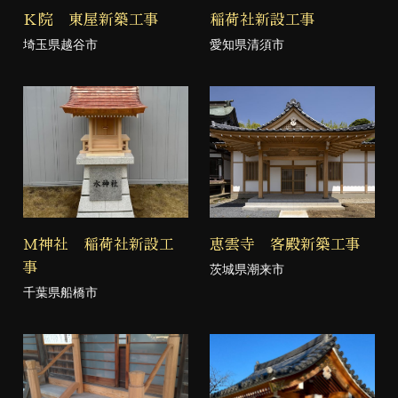
Ｋ院 東屋新築工事
稲荷社新設工事
埼玉県越谷市
愛知県清須市
Ｍ神社 稲荷社新設工
恵雲寺 客殿新築工事
事
茨城県潮来市
千葉県船橋市