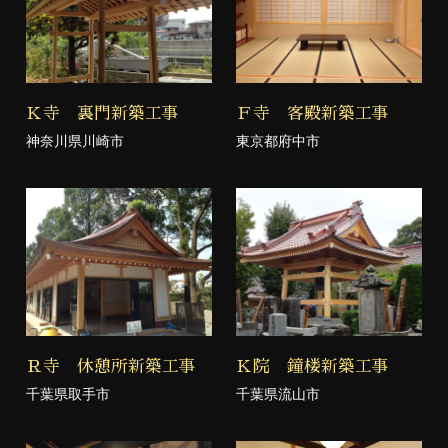
Ｋ寺 裏門新築工事
Ｆ寺 客殿新築工事
神奈川県川崎市
東京都府中市
Ｒ寺 休憩所新築工事
Ｋ院 鐘楼新築工事
千葉県取手市
千葉県流山市