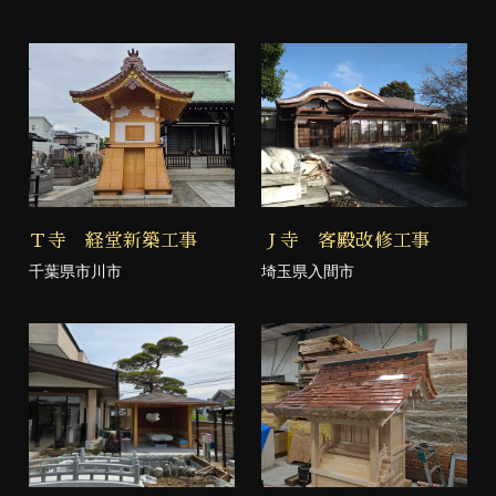
Ｔ寺 経堂新築工事
Ｊ寺 客殿改修工事
千葉県市川市
埼玉県入間市