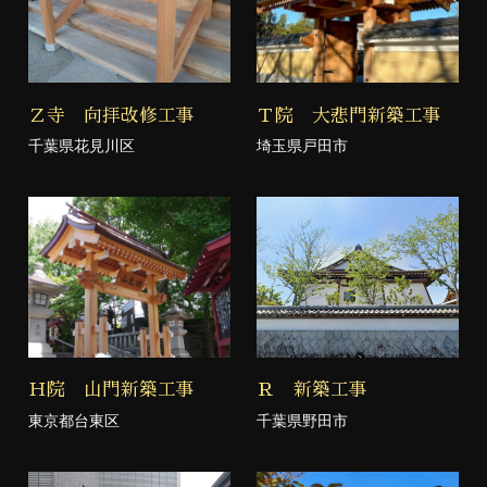
Ｚ寺 向拝改修工事
Ｔ院 大悲門新築工事
千葉県花見川区
埼玉県戸田市
Ｈ院 山門新築工事
Ｒ 新築工事
東京都台東区
千葉県野田市