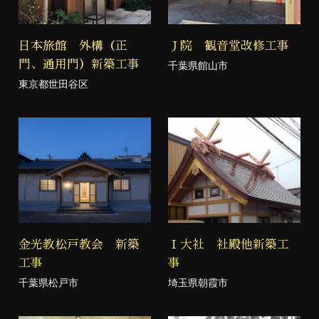
日本旅館 外構（正
Ｊ院 観音堂改修工事
門、通用門）新築工事
千葉県館山市
東京都世田谷区
金光教松戸教会 新築
Ｉ大社 社殿他新築工
工事
事
千葉県松戸市
埼玉県朝霞市