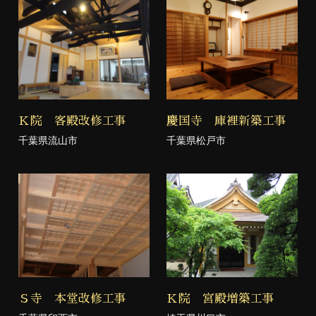
Ｋ院 客殿改修工事
慶国寺 庫裡新築工事
千葉県流山市
千葉県松戸市
Ｓ寺 本堂改修工事
Ｋ院 宮殿増築工事