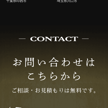
千葉県印西市
埼玉県川口市
ご相談・お見積もりは無料です｡