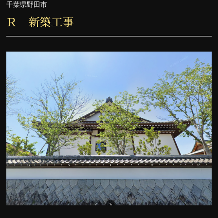
千葉県野田市
Ｒ 新築工事