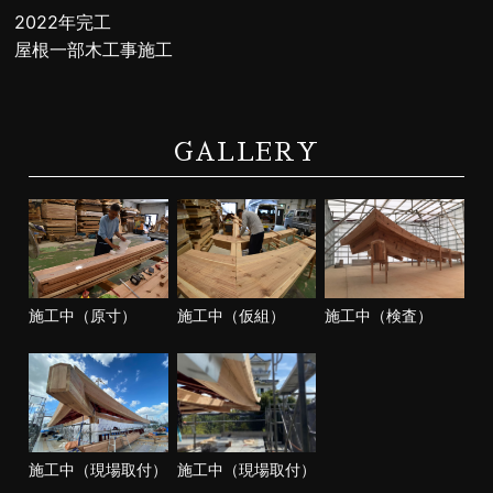
2022年完工
屋根一部木工事施工
GALLERY
施工中（原寸）
施工中（仮組）
施工中（検査）
施工中（現場取付）
施工中（現場取付）