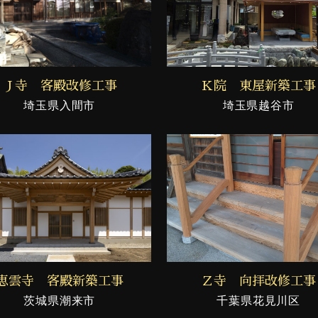
Ｊ寺 客殿改修工事
Ｋ院 東屋新築工事
埼玉県入間市
埼玉県越谷市
恵雲寺 客殿新築工事
Ｚ寺 向拝改修工事
茨城県潮来市
千葉県花見川区