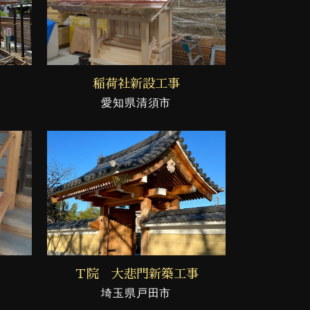
稲荷社新設工事
愛知県清須市
Ｔ院 大悲門新築工事
埼玉県戸田市