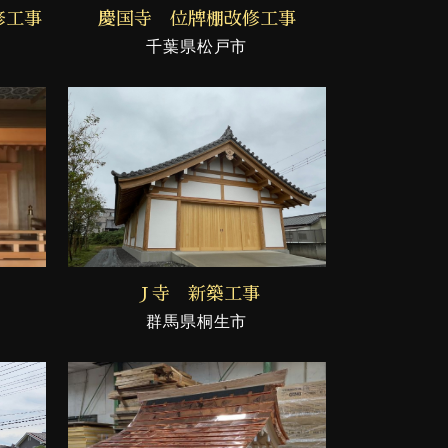
修工事
慶国寺 位牌棚改修工事
千葉県松戸市
Ｊ寺 新築工事
群馬県桐生市