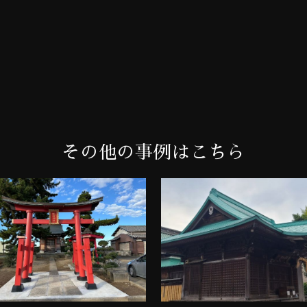
その他の事例はこちら