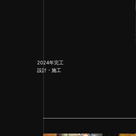
2024年完工
設計・施工