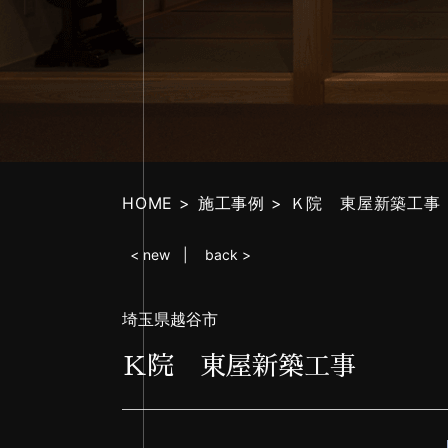
HOME
施工事例
Ｋ院 東屋新築工事
< new
back >
埼玉県越谷市
Ｋ院 東屋新築工事