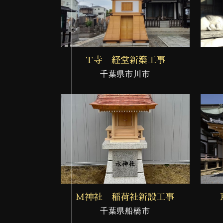
Ｔ寺 経堂新築工事
千葉県市川市
Ｍ神社 稲荷社新設工事
千葉県船橋市