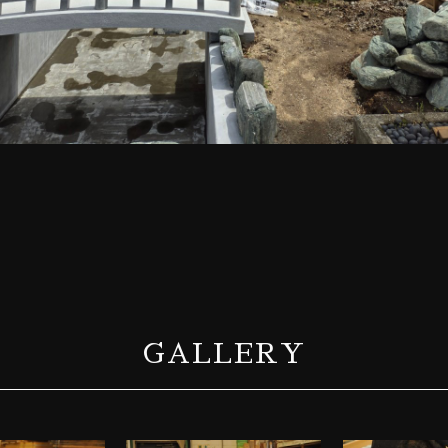
GALLERY