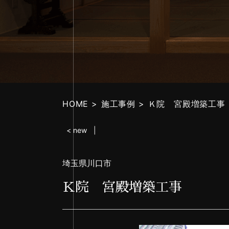
HOME
施工事例
Ｋ院 宮殿増築工事
< new
埼玉県川口市
Ｋ院 宮殿増築工事