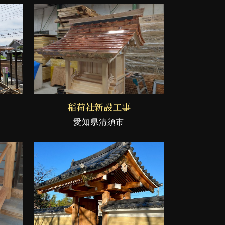
稲荷社新設工事
愛知県清須市