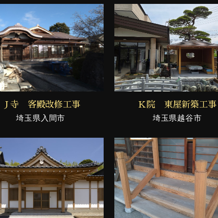
Ｊ寺 客殿改修工事
Ｋ院 東屋新築工事
埼玉県入間市
埼玉県越谷市