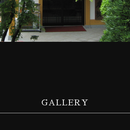
GALLERY