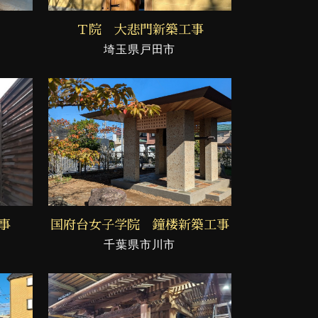
Ｔ院 大悲門新築工事
埼玉県戸田市
事
国府台女子学院 鐘楼新築工事
千葉県市川市