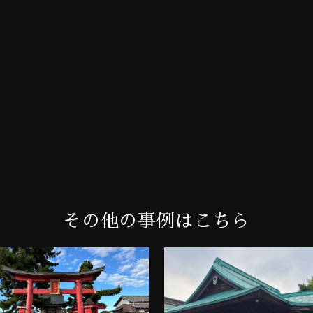
その他の事例はこちら