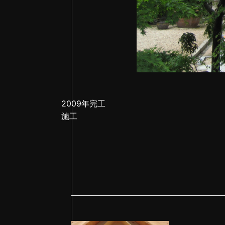
2009年完工
施工