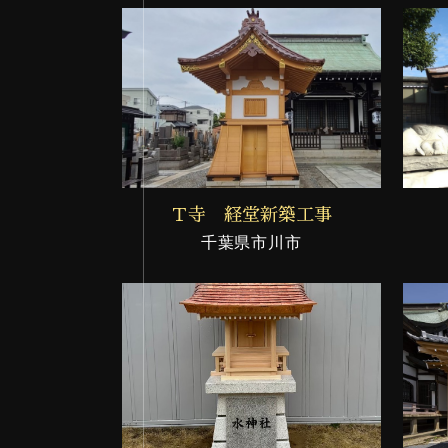
Ｔ寺 経堂新築工事
千葉県市川市