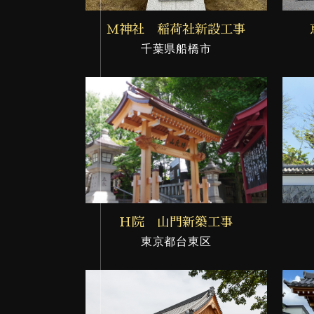
Ｍ神社 稲荷社新設工事
千葉県船橋市
Ｈ院 山門新築工事
東京都台東区