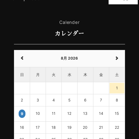
Calender
カレンダー
8月 2026
日
月
火
水
木
金
土
1
2
3
4
5
6
7
8
10
11
12
13
14
15
9
16
17
18
19
20
21
22