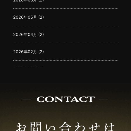
2026年05月 (2)
2026年04月 (2)
2026年02月 (2)
2026年01月 (3)
2025年12月 (3)
2025年11月 (2)
2025年10月 (2)