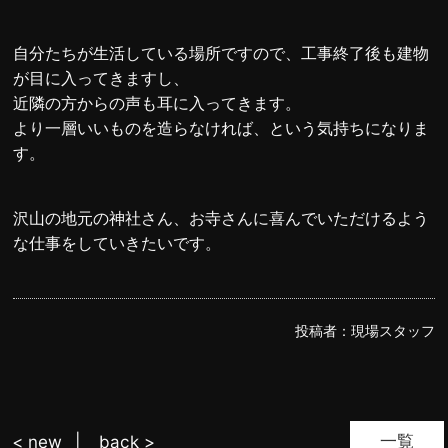
自分たちが生活している場所ですので、工事終了後も建物
が目に入ってきますし、
近隣の方からの声も耳に入ってきます。
より一層いいものを造らなければ、という気持ちになりま
す。
沢山の地元の神社さん、お寺さんに喜んでいただけるよう
な仕事をしていきたいです。
投稿者：
現場スタッフ
一覧
< new
back >