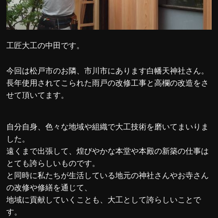
工匠大工の中田です。
今回は松戸市のお隣、市川市にあります白幡天神社さん。
長年使用されてこられた雨戸の改修工事と高欄の改造をさ
せて頂いてます。
自分自身、色々な地域や組織で大工技術を磨いてまいりま
した。
遠くまで出張して、煌びやかな本堂や本殿の新築の仕事は
とても誇らしいものです。
と同時に私たちが生活している地元の神社さんやお寺さん
の改修や修繕を通じて、
地域に貢献していくことも、大工として誇らしいことで
す。