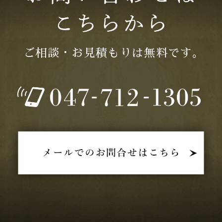
2025年08月 (3)
2025年07月 (3)
ご相談・お見積もりは無料です｡
2025年06月 (2)
2025年05月 (2)
2025年04月 (1)
2025年03月 (1)
2025年02月 (2)
2025年01月 (3)