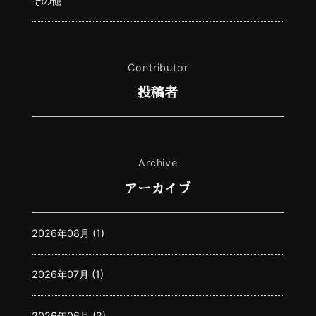
その他
Contributor
投稿者
Archive
アーカイブ
2026年08月 (1)
2026年07月 (1)
2026年06月 (2)