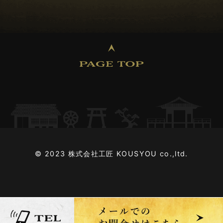
2024年12月 (3)
2024年11月 (2)
2024年10月 (2)
2024年09月 (2)
2024年08月 (4)
© 2023 株式会社工匠 KOUSYOU co.,ltd.
2024年07月 (2)
2024年06月 (4)