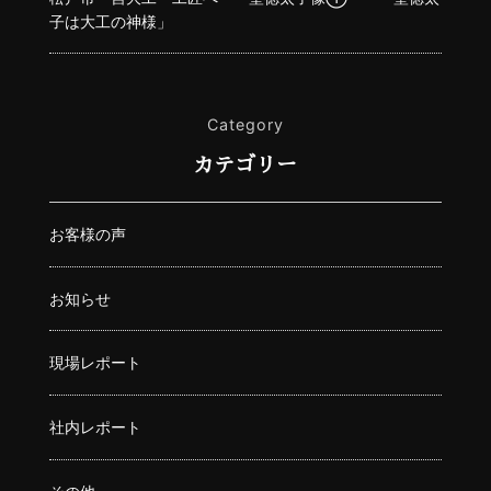
子は大工の神様」
Category
カテゴリー
お客様の声
お知らせ
現場レポート
社内レポート