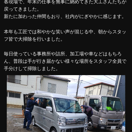
各現場で、年末の仕事を無事に納めてきた大工さんたちが
戻ってきました。
新たに加わった仲間もおり、社内がにぎやかに感じます。
本年も工匠では和やかな笑い声が混じる中、朝からスタッ
フ皆で大掃除を行いました。
毎日使っている事務所や詰所、加工場や車などはもちろ
ん、普段は手が行き届かない様々な場所をスタッフ全員で
手分けして掃除しました。