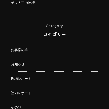
子は大工の神様」
Category
カテゴリー
お客様の声
お知らせ
現場レポート
社内レポート
その他