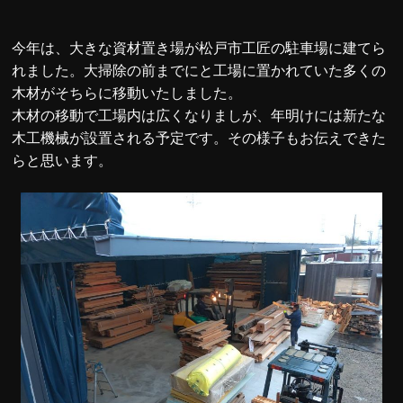
今年は、大きな資材置き場が松戸市工匠の駐車場に建てら
れました。大掃除の前までにと工場に置かれていた多くの
木材がそちらに移動いたしました。
木材の移動で工場内は広くなりましが、年明けには新たな
木工機械が設置される予定です。その様子もお伝えできた
らと思います。