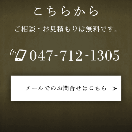
2025年08月 (3)
2025年07月 (3)
ご相談・お見積もりは無料です｡
2025年06月 (2)
2025年05月 (2)
2025年04月 (1)
2025年03月 (1)
2025年02月 (2)
2025年01月 (3)