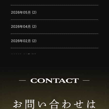
2026年05月 (2)
2026年04月 (2)
2026年02月 (2)
2026年01月 (3)
2025年12月 (3)
2025年11月 (2)
2025年10月 (2)