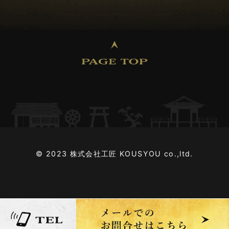
2024年12月 (3)
2024年11月 (2)
2024年10月 (2)
2024年09月 (2)
2024年08月 (4)
© 2023 株式会社工匠 KOUSYOU co.,ltd.
2024年07月 (2)
2024年06月 (4)