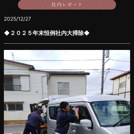
2025/12/27
◆２０２５年末恒例社内大掃除◆