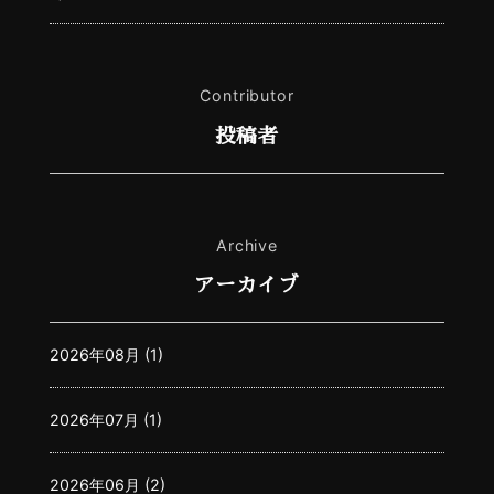
Contributor
投稿者
Archive
アーカイブ
2026年08月 (1)
2026年07月 (1)
2026年06月 (2)