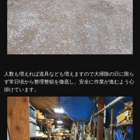
人数も増えれば道具なども増えますので大掃除の日に限ら
ず常日頃から整理整頓を徹底し、安全に作業が進むよう心
掛けています。