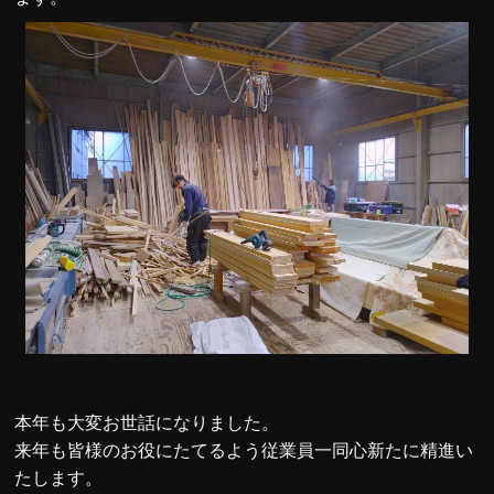
本年も大変お世話になりました。
来年も皆様のお役にたてるよう従業員一同心新たに精進い
たします。