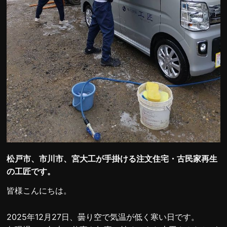
松戸市、市川市、宮大工が手掛ける注文住宅・古民家再生
の工匠です。
皆様こんにちは。
2025年12月27日、曇り空で気温が低く寒い日です。