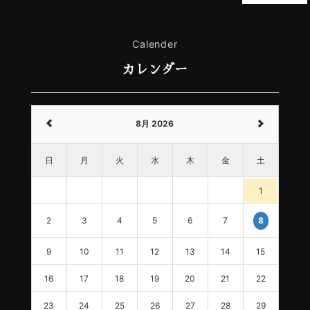
Calender
カレンダー
8月 2026
日
月
火
水
木
金
土
1
2
3
4
5
6
7
8
9
10
11
12
13
14
15
16
17
18
19
20
21
22
23
24
25
26
27
28
29