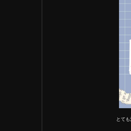
2024年10月 (2)
2024年09月 (2)
2024年08月 (4)
2024年07月 (2)
2024年06月 (4)
2024年05月 (1)
2024年04月 (1)
2024年03月 (1)
とても
2024年02月 (2)