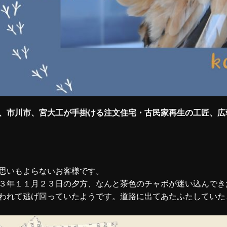
、市川市、宮大工が手掛ける注文住宅・古民家再生の工匠、広
思いもよらないお客様です。
３年１１月２３日の夕方、なんと茶色のチャボが迷い込んでき
われて逃げ回っていたようです。道路に出てあたふたしていた