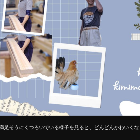
満足そうにくつろいでいる様子を見ると、どんどんかわいくな