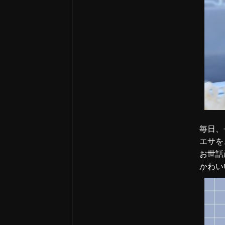
2025年07月 (3)
2025年06月 (2)
2025年05月 (2)
2025年04月 (1)
2025年03月 (1)
2025年02月 (2)
毎日、
エサを
2025年01月 (3)
お世話
かわい
2024年12月 (3)
2024年11月 (2)