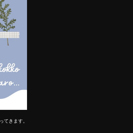
ってきます。