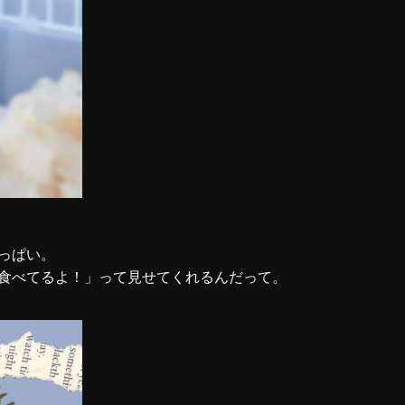
っぱい。
食べてるよ！」って見せてくれるんだって。