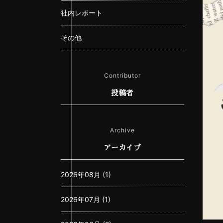
社内レポート
その他
Contributor
投稿者
Archive
アーカイブ
2026年08月 (1)
2026年07月 (1)