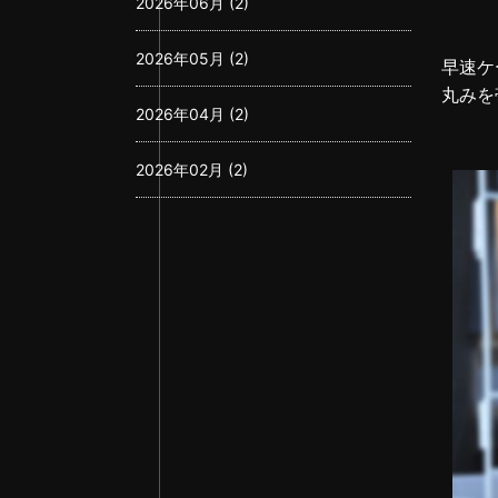
2026年06月 (2)
2026年05月 (2)
早速ケ
丸みを
2026年04月 (2)
2026年02月 (2)
2026年01月 (3)
2025年12月 (3)
2025年11月 (2)
2025年10月 (2)
2025年08月 (3)