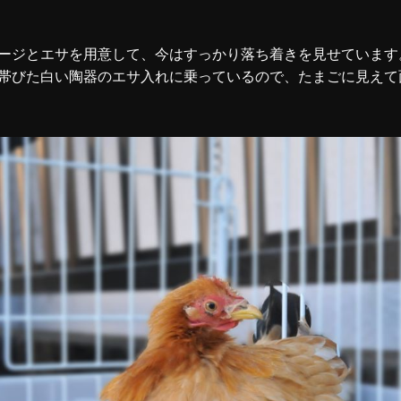
ージとエサを用意して、今はすっかり落ち着きを見せています
帯びた白い陶器のエサ入れに乗っているので、たまごに見えて面白い 