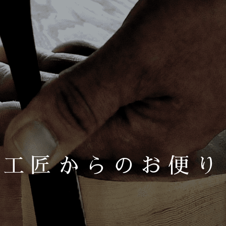
工匠からのお便り